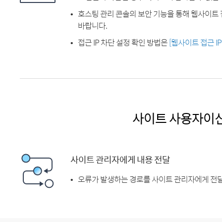
호스팅 관리 콘솔의 보안 기능을 통해 웹사이트 
바랍니다.
접근 IP 차단 설정 확인 방법은
[웹사이트 접근 I
사이트 사용자이
사이트 관리자에게 내용 전달
오류가 발생하는 경로를 사이트 관리자에게 전달