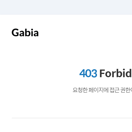
403
Forbi
요청한 페이지에 접근 권한