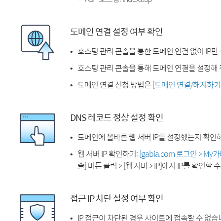
도메인 연결 설정 여부 확인
호스팅 관리 콘솔을 통한 도메인 연결 없이 IP만
호스팅 관리 콘솔을 통해 도메인 연결을 설정해 
도메인 연결 신청 방법은
[도메인 연결/해지하기
DNS 레코드 정상 설정 확인
도메인에 올바른 웹 서버 IP를 설정했는지 확인
웹 서버 IP 확인하기:
[gabia.com 로그인 > M
솔] 버튼 클릭 > [웹 서버 > IP]에서 IP를 확인할 
접근 IP 차단 설정 여부 확인
IP 접근이 차단된 경우 사이트에 접속할 수 없습